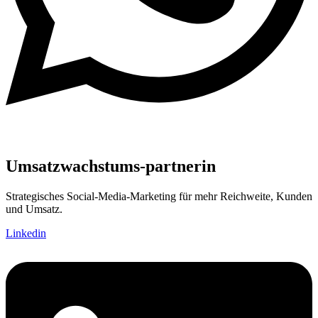
Umsatzwachstums-partnerin
Strategisches Social-Media-Marketing für mehr Reichweite, Kunden
und Umsatz.
Linkedin