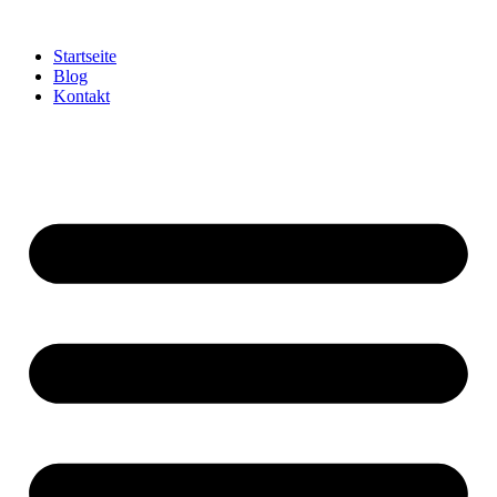
Startseite
Blog
Kontakt