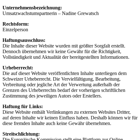
Unternehmensbezeichnung:
Umsatzwachstumspartnerin – Nadine Grewatsch
Rechtsform:
Einzelperson
Haftungsausschluss:
Die Inhalte dieser Website wurden mit größter Sorgfalt erstellt.
Dennoch übernehmen wir keine Gewähr für die Richtigkeit,
Vollständigkeit und Aktualität der bereitgestellten Informationen.
Urheberrecht:
Die auf dieser Website veröffentlichten Inhalte unterliegen dem
Schweizer Urheberrecht. Die Vervielfältigung, Bearbeitung,
Verbreitung oder jegliche Art der Verwertung außerhalb der
Grenzen des Urheberrechts bedarf der vorherigen schriftlichen
Zustimmung des jeweiligen Autors oder Erstellers.
Haftung für Links:
Diese Website enthält Verlinkungen zu externen Websites Dritter,
auf deren Inhalte wir keinen Einfluss haben. Deshalb können wir für
diese fremden Inhalte auch keine Gewähr übernehmen.
Streitschlichtung:
Die Europäische Kommission stellt eine Plattform zur Online-