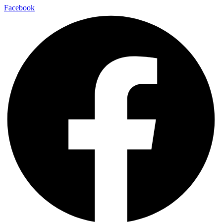
Facebook