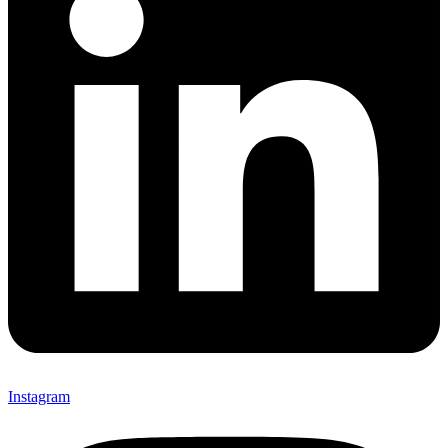
Instagram