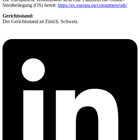
Streitbeilegung (OS) bereit:
https://ec.europa.eu/consumers/odr/
Gerichtsstand:
Der Gerichtsstand ist Zürich, Schweiz.