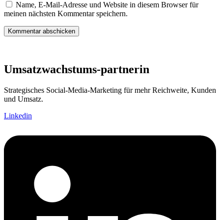
Name, E-Mail-Adresse und Website in diesem Browser für
meinen nächsten Kommentar speichern.
Umsatzwachstums-partnerin
Strategisches Social-Media-Marketing für mehr Reichweite, Kunden
und Umsatz.
Linkedin