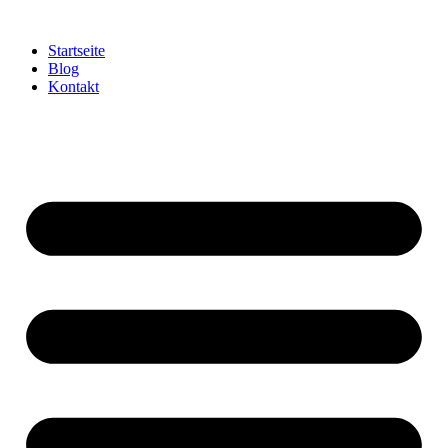
Startseite
Blog
Kontakt