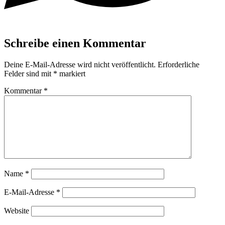
Schreibe einen Kommentar
Deine E-Mail-Adresse wird nicht veröffentlicht.
Erforderliche
Felder sind mit
*
markiert
Kommentar
*
Name
*
E-Mail-Adresse
*
Website