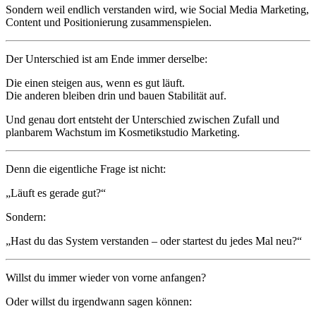
Sondern weil endlich verstanden wird, wie Social Media Marketing,
Content und Positionierung zusammenspielen.
Der Unterschied ist am Ende immer derselbe:
Die einen steigen aus, wenn es gut läuft.
Die anderen bleiben drin und bauen Stabilität auf.
Und genau dort entsteht der Unterschied zwischen Zufall und
planbarem Wachstum im Kosmetikstudio Marketing.
Denn die eigentliche Frage ist nicht:
„Läuft es gerade gut?“
Sondern:
„Hast du das System verstanden – oder startest du jedes Mal neu?“
Willst du immer wieder von vorne anfangen?
Oder willst du irgendwann sagen können: