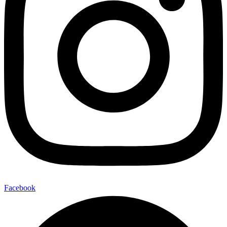
Facebook