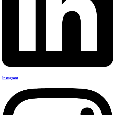
Instagram