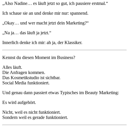
„Also Nadine… es läuft jetzt so gut, ich pausiere erstmal.“
Ich schaue sie an und denke mir nur: spannend.
„Okay… und wer macht jetzt dein Marketing?“
„Na ja… das läuft ja jetzt.“
Innerlich denke ich mir: ah ja, der Klassiker.
Kennst du diesen Moment im Business?
Alles läuft.
Die Anfragen kommen.
Das Kosmetikstudio ist sichtbar.
Social Media funktioniert.
Und genau dann passiert etwas Typisches im Beauty Marketing:
Es wird aufgehört.
Nicht, weil es nicht funktioniert.
Sondern weil es gerade funktioniert.