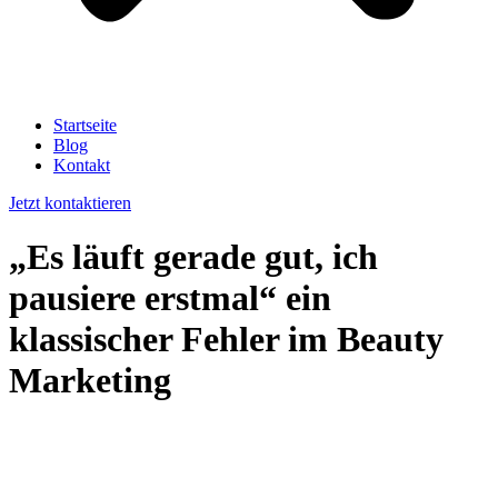
Startseite
Blog
Kontakt
Jetzt kontaktieren
„Es läuft gerade gut, ich
pausiere erstmal“ ein
klassischer Fehler im Beauty
Marketing