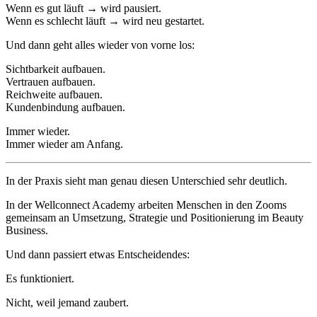
Wenn es gut läuft → wird pausiert.
Wenn es schlecht läuft → wird neu gestartet.
Und dann geht alles wieder von vorne los:
Sichtbarkeit aufbauen.
Vertrauen aufbauen.
Reichweite aufbauen.
Kundenbindung aufbauen.
Immer wieder.
Immer wieder am Anfang.
In der Praxis sieht man genau diesen Unterschied sehr deutlich.
In der Wellconnect Academy arbeiten Menschen in den Zooms
gemeinsam an Umsetzung, Strategie und Positionierung im Beauty
Business.
Und dann passiert etwas Entscheidendes:
Es funktioniert.
Nicht, weil jemand zaubert.