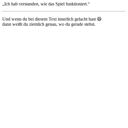
„Ich hab verstanden, wie das Spiel funktioniert.“
Und wenn du bei diesem Text innerlich gelacht hast 😄
dann weißt du ziemlich genau, wo du gerade stehst.