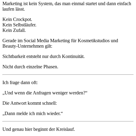
Marketing ist kein System, das man einmal startet und dann einfach
laufen lässt.
Kein Crockpot.
Kein Selbstläufer.
Kein Zufall.
Gerade im Social Media Marketing für Kosmetikstudios und
Beauty-Unternehmen gilt:
Sichtbarkeit entsteht nur durch Kontinuität.
Nicht durch einzelne Phasen.
Ich frage dann oft:
„Und wenn die Anfragen weniger werden?“
Die Antwort kommt schnell:
„Dann melde ich mich wieder.“
Und genau hier beginnt der Kreislauf.