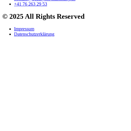
+41 76 263 29 53
© 2025 All Rights Reserved
Impressum
Datenschutzerklärung