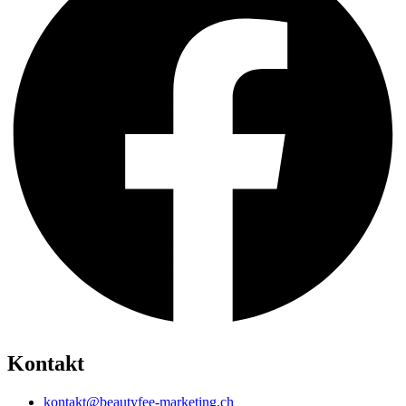
Kontakt
kontakt@beautyfee-marketing.ch